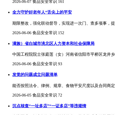
2026-06-07
食品安全常识
161
全力守护好老年人“舌尖上的平安
期限整改，强化联动督导，实现进一次门、查多项事，提
2026-06-06
食品安全常识
152
满族）省白城市洮北区人力资本和社会保障局
中国工程院院士张庭莲（女）河南省信阳市平桥区龙井乡
2026-06-06
食品安全常识
93
发觉的问题成立问题清单
能否按照法令、律例、规章、食物平安尺度以及合同商定
2026-06-05
食品安全常识
72
沉点核查“一址多店”“一证多店”等违规情