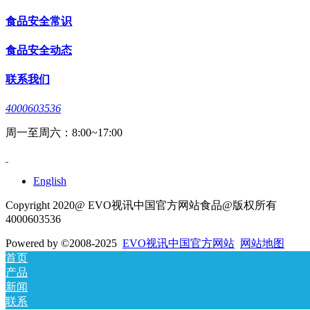
食品安全常识
食品安全动态
联系我们
4000603536
周一至周六：8:00~17:00
English
Copyright 2020@ EVO视讯中国官方网站食品@版权所有
4000603536
Powered by
©2008-2025
EVO视讯中国官方网站
网站地图
首页
产品
新闻
联系