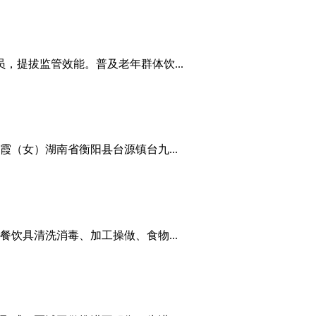
提拔监管效能。普及老年群体饮...
（女）湖南省衡阳县台源镇台九...
饮具清洗消毒、加工操做、食物...