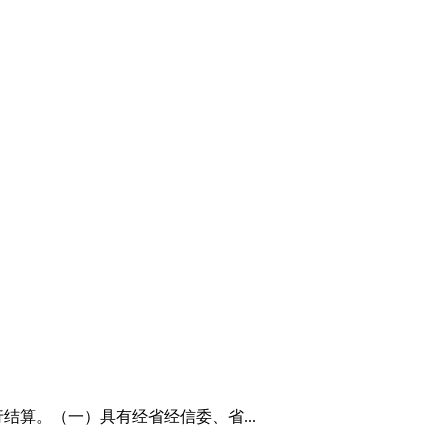
算。（一）具有经省经信委、省...