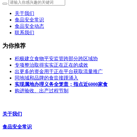
关于我们
食品安全常识
食品安全动态
联系我们
为你推荐
积极建立食物平安监管跨部分跨区域协
专项整治取得实实正在正在的成效
出更多的资金用于正在平台获取流量推广
同地域和品牌的食盐接踵涌入
实现属地办理义务全笼盖；指点近6000家食
购进验收、出产过程节制
关于我们
食品安全常识