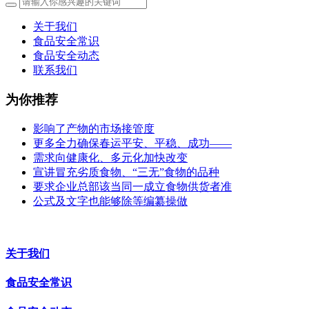
关于我们
食品安全常识
食品安全动态
联系我们
为你推荐
影响了产物的市场接管度
更多全力确保春运平安、平稳、成功——
需求向健康化、多元化加快改变
宣讲冒充劣质食物、“三无”食物的品种
要求企业总部该当同一成立食物供货者准
公式及文字也能够除等编纂操做
关于我们
食品安全常识