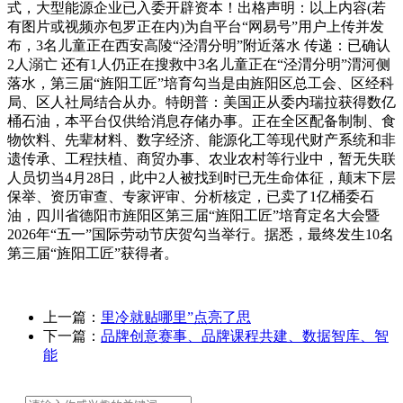
式，大型能源企业已入委开辟资本！出格声明：以上内容(若
有图片或视频亦包罗正在内)为自平台“网易号”用户上传并发
布，3名儿童正在西安高陵“泾渭分明”附近落水 传递：已确认
2人溺亡 还有1人仍正在搜救中3名儿童正在“泾渭分明”渭河侧
落水，第三届“旌阳工匠”培育勾当是由旌阳区总工会、区经科
局、区人社局结合从办。特朗普：美国正从委内瑞拉获得数亿
桶石油，本平台仅供给消息存储办事。正在全区配备制制、食
物饮料、先辈材料、数字经济、能源化工等现代财产系统和非
遗传承、工程扶植、商贸办事、农业农村等行业中，暂无失联
人员切当4月28日，此中2人被找到时已无生命体征，颠末下层
保举、资历审查、专家评审、分析核定，已卖了1亿桶委石
油，四川省德阳市旌阳区第三届“旌阳工匠”培育定名大会暨
2026年“五一”国际劳动节庆贺勾当举行。据悉，最终发生10名
第三届“旌阳工匠”获得者。
上一篇：
里冷就贴哪里”点亮了思
下一篇：
品牌创意赛事、品牌课程共建、数据智库、智
能