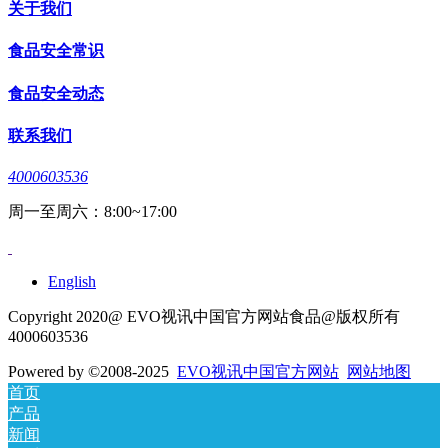
关于我们
食品安全常识
食品安全动态
联系我们
4000603536
周一至周六：8:00~17:00
English
Copyright 2020@ EVO视讯中国官方网站食品@版权所有
4000603536
Powered by
©2008-2025
EVO视讯中国官方网站
网站地图
首页
产品
新闻